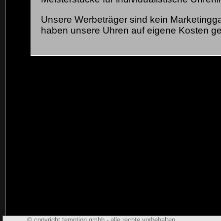
Unsere Werbeträger sind kein Marketingg
haben unsere Uhren auf eigene Kosten ge
© copyright temption gmbh - alle rechte vorbehalten